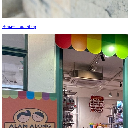
Bonaventura Shop