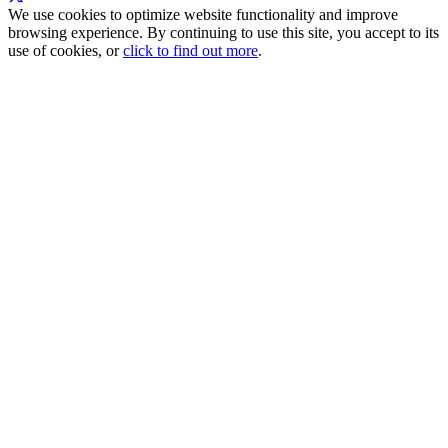
We use cookies to optimize website functionality and improve
browsing experience. By continuing to use this site, you accept to its
use of cookies, or
click to find out more
.