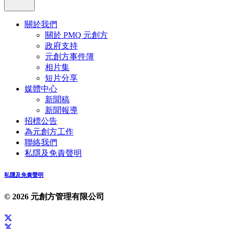
關於我們
關於 PMQ 元創方
政府支持
元創方事件簿
相片集
短片分享
媒體中心
新聞稿
新聞報導
招標公告
為元創方工作
聯絡我們
私隱及免責聲明
私隱及免責聲明
© 2026 元創方管理有限公司