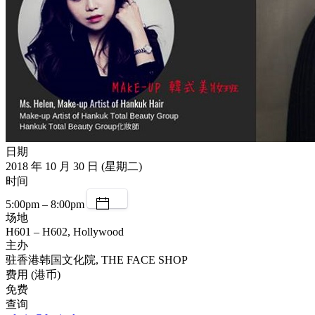
日期
2018 年 10 月 30 日 (星期二)
时间
5:00pm – 8:00pm
场地
H601 – H602, Hollywood
主办
驻香港韩国文化院, THE FACE SHOP
费用 (港币)
免费
查询