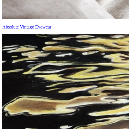
Absolute Vintage Eyewear