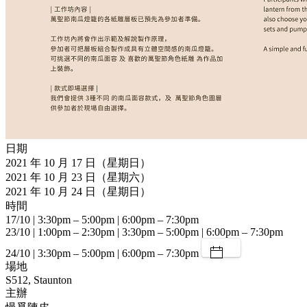
日期
2021 年 10 月 17 日（星期日）
2021 年 10 月 23 日（星期六）
2021 年 10 月 24 日（星期日）
時間
17/10 | 3:30pm – 5:00pm | 6:00pm – 7:30pm
23/10 | 1:00pm – 2:30pm | 3:30pm – 5:00pm | 6:00pm – 7:30pm
24/10 | 3:30pm – 5:00pm | 6:00pm – 7:30pm
場地
S512, Staunton
主辦