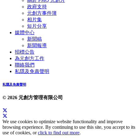
關於 PMQ 元創方
政府支持
元創方事件簿
相片集
短片分享
媒體中心
新聞稿
新聞報導
招標公告
為元創方工作
聯絡我們
私隱及免責聲明
私隱及免責聲明
© 2026 元創方管理有限公司
We use cookies to optimize website functionality and improve
browsing experience. By continuing to use this site, you accept to its
use of cookies, or
click to find out more
.