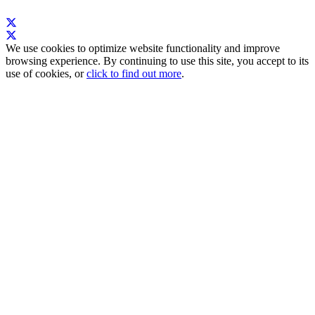
We use cookies to optimize website functionality and improve
browsing experience. By continuing to use this site, you accept to its
use of cookies, or
click to find out more
.