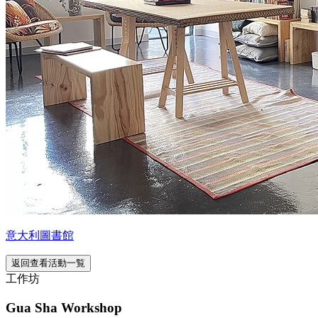
意大利圖書館
返回查看活動一覧
工作坊
Gua Sha Workshop