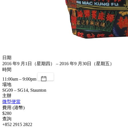
日期
2016 年9 月1日（星期四） – 2016 年9 月30日（星期五）
時間
11:00am – 9:00pm
場地
SG09 – SG14, Staunton
主辦
微型便當
費用 (港幣)
$280
查詢
+852 2915 2822