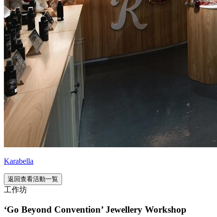
Karabella
返回查看活動一覧
工作坊
‘Go Beyond Convention’ Jewellery Workshop