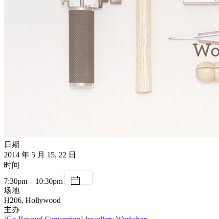
日期
2014 年 5 月 15, 22 日
时间
7:30pm – 10:30pm
场地
H206, Hollywood
主办