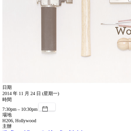
日期
2014 年 11 月 24 日 (星期一)
時間
7:30pm – 10:30pm
場地
H206, Hollywood
主辦