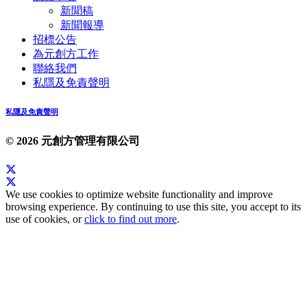
新聞稿
新聞報導
招標公告
為元創方工作
聯絡我們
私隱及免責聲明
私隱及免責聲明
© 2026 元創方管理有限公司
We use cookies to optimize website functionality and improve
browsing experience. By continuing to use this site, you accept to its
use of cookies, or
click to find out more
.