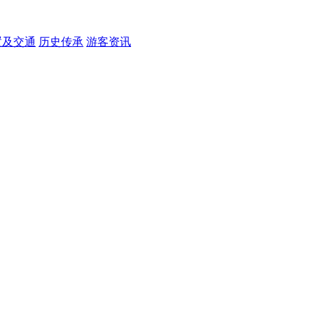
置及交通
历史传承
游客资讯