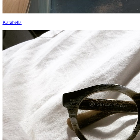
Karabella