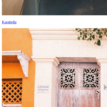
Karabella