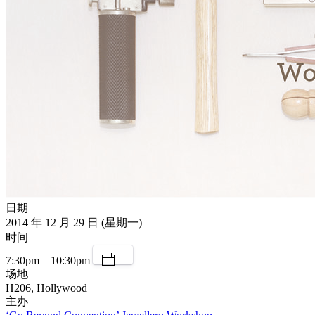
日期
2014 年 12 月 29 日 (星期一)
时间
7:30pm – 10:30pm
场地
H206, Hollywood
主办