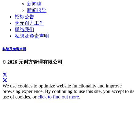
新闻稿
新闻报导
招标公告
为元创方工作
联络我们
私隐及免责声明
私隐及免责声明
© 2026 元创方管理有限公司
We use cookies to optimize website functionality and improve
browsing experience. By continuing to use this site, you accept to its
use of cookies, or
click to find out more
.