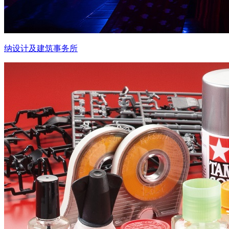
纳设计及建筑事务所