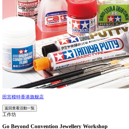
田宫模特香港旗舰店
返回查看活動一覧
工作坊
Go Beyond Convention Jewellery Workshop