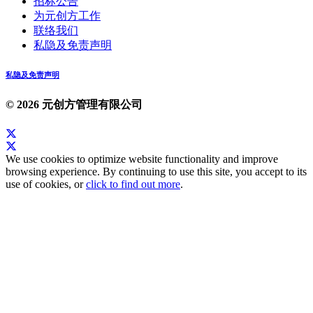
招标公告
为元创方工作
联络我们
私隐及免责声明
私隐及免责声明
© 2026 元创方管理有限公司
We use cookies to optimize website functionality and improve
browsing experience. By continuing to use this site, you accept to its
use of cookies, or
click to find out more
.