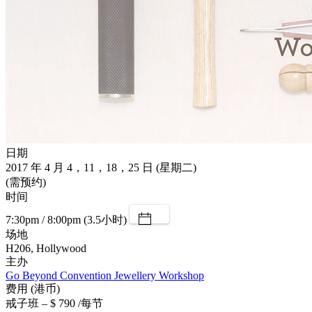
日期
2017 年 4 月 4，11，18，25 日 (星期二)
(需预约)
时间
7:30pm / 8:00pm (3.5小时)
场地
H206, Hollywood
主办
Go Beyond Convention Jewellery Workshop
费用 (港币)
戒子班 – $ 790 /每节