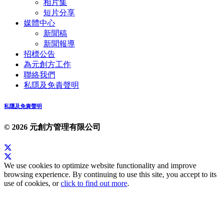
相片集
短片分享
媒體中心
新聞稿
新聞報導
招標公告
為元創方工作
聯絡我們
私隱及免責聲明
私隱及免責聲明
© 2026 元創方管理有限公司
We use cookies to optimize website functionality and improve
browsing experience. By continuing to use this site, you accept to its
use of cookies, or
click to find out more
.