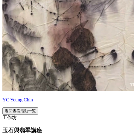
YC Yeung Chin
返回查看活動一覧
工作坊
玉石與翡翠講座