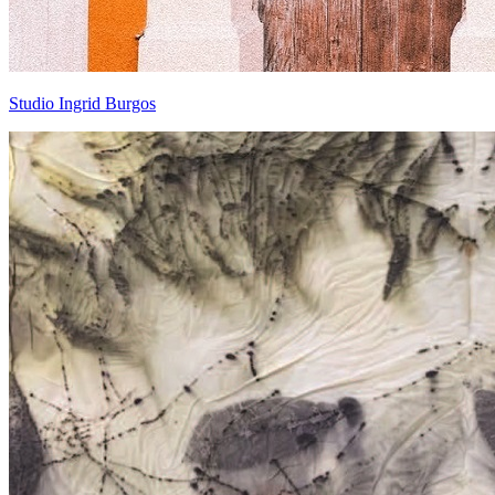
Studio Ingrid Burgos