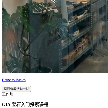
Bathe to Basics
返回查看活動一覧
工作坊
GIA 宝石入门探索课程