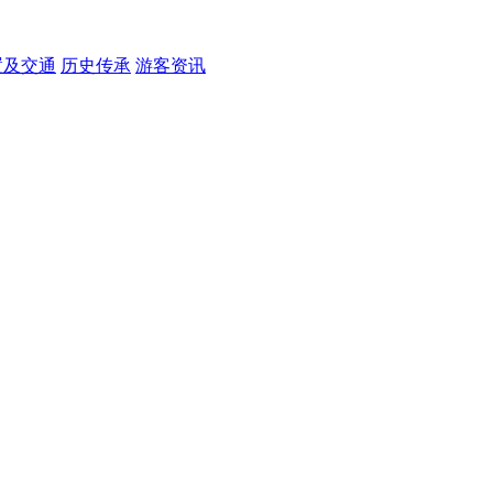
置及交通
历史传承
游客资讯