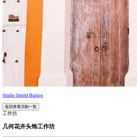
Studio Ingrid Burgos
返回查看活動一覧
工作坊
几何花卉头饰工作坊