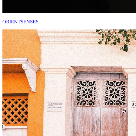
ORIENTSENSES