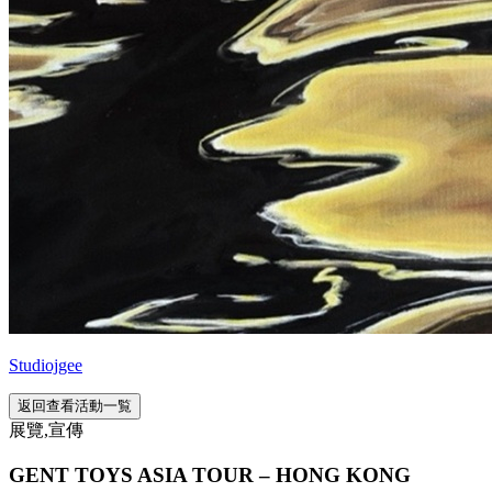
Studiojgee
返回查看活動一覧
展覽,宣傳
GENT TOYS ASIA TOUR – HONG KONG