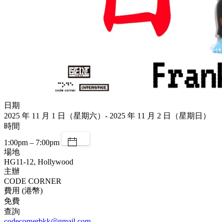
日期
2025 年 11 月 1 日（星期六）- 2025 年 11 月 2 日（星期日）
時間
1:00pm – 7:00pm
場地
HG11-12, Hollywood
主辦
CODE CORNER
費用 (港幣)
免費
查詢
codecornerbkk@gmail.com