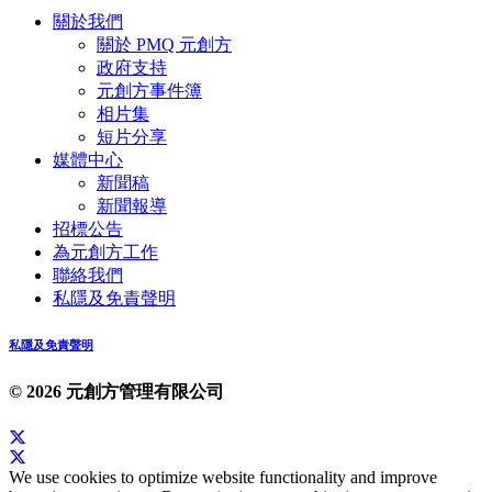
關於我們
關於 PMQ 元創方
政府支持
元創方事件簿
相片集
短片分享
媒體中心
新聞稿
新聞報導
招標公告
為元創方工作
聯絡我們
私隱及免責聲明
私隱及免責聲明
© 2026 元創方管理有限公司
We use cookies to optimize website functionality and improve