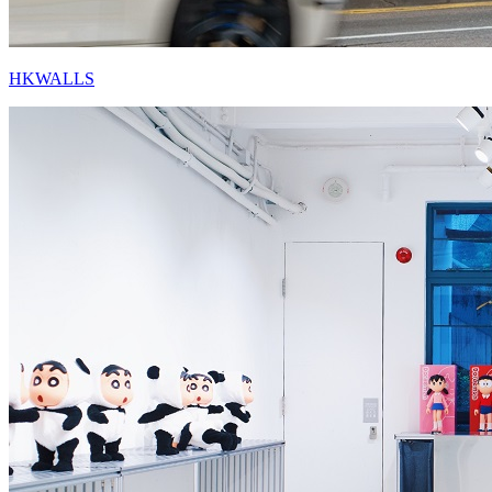
HKWALLS