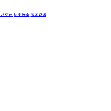
置及交通
历史传承
游客资讯