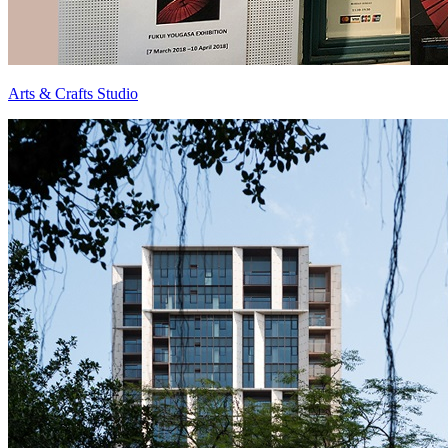
Arts & Crafts Studio