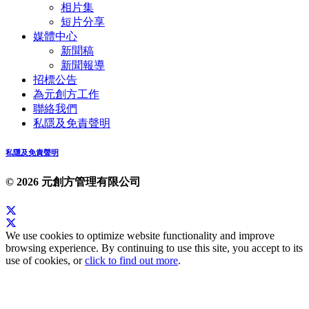
相片集
短片分享
媒體中心
新聞稿
新聞報導
招標公告
為元創方工作
聯絡我們
私隱及免責聲明
私隱及免責聲明
© 2026 元創方管理有限公司
We use cookies to optimize website functionality and improve
browsing experience. By continuing to use this site, you accept to its
use of cookies, or
click to find out more
.