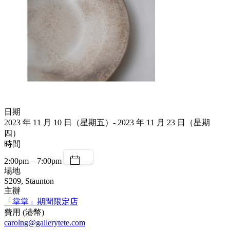
日期
2023 年 11 月 10 日（星期五）- 2023 年 11 月 23 日（星期
四）
時間
2:00pm – 7:00pm
場地
S209, Staunton
主辦
「掌掌」期間限定店
費用 (港幣)
carolng@gallerytete.com