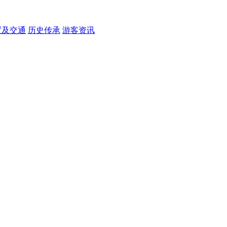
置及交通
历史传承
游客资讯