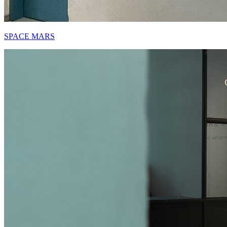
SPACE MARS