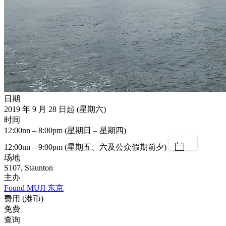
日期
2019 年 9 月 28 日起 (星期六)
时间
12:00nn – 8:00pm (星期日 – 星期四)
12:00nn – 9:00pm (星期五、六及公众假期前夕)
场地
S107, Staunton
主办
Found MUJI 东京
费用 (港币)
免费
查询