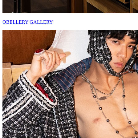
OBELLERY GALLERY