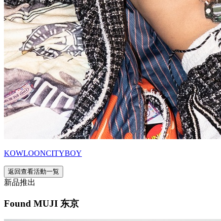
KOWLOONCITYBOY
返回查看活動一覧
新品推出
Found MUJI 东京