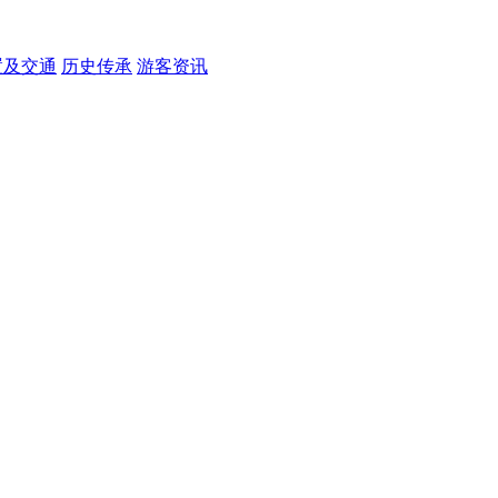
置及交通
历史传承
游客资讯