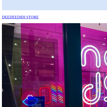
DEEDEEDIDI STORE