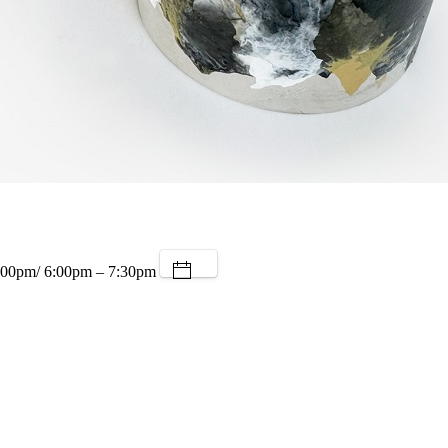
:00pm/ 6:00pm – 7:30pm