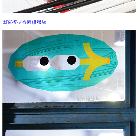
田宮模型香港旗艦店