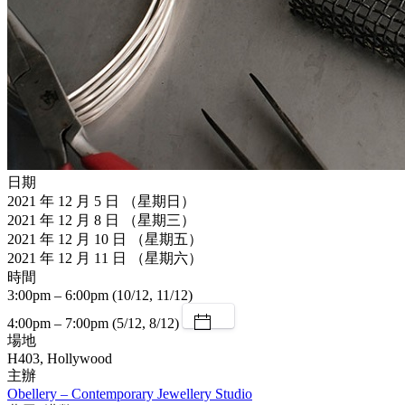
日期
2021 年 12 月 5 日 （星期日）
2021 年 12 月 8 日 （星期三）
2021 年 12 月 10 日 （星期五）
2021 年 12 月 11 日 （星期六）
時間
3:00pm – 6:00pm (10/12, 11/12)
4:00pm – 7:00pm (5/12, 8/12)
場地
H403, Hollywood
主辦
Obellery – Contemporary Jewellery Studio