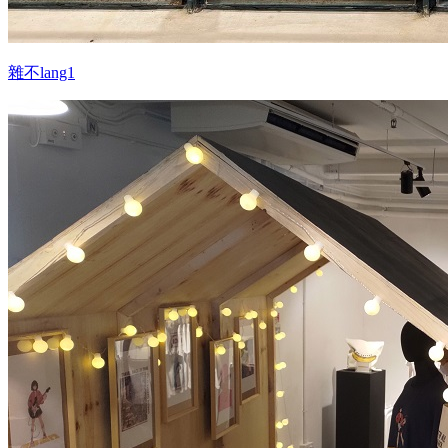
雜不lang1