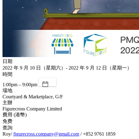
日期
2022 年 9 月 10 日（星期六）- 2022 年 9 月 12 日（星期一）
時間
1:00pm – 9:00pm
場地
Courtyard & Marketplace, G/F
主辦
Figurecross Company Limited
費用 (港幣)
免费
查詢
Roy/
figurecross.company@gmail.com
/ +852 9761 1859