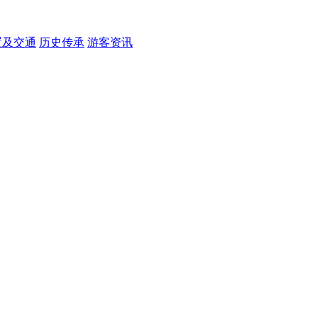
置及交通
历史传承
游客资讯