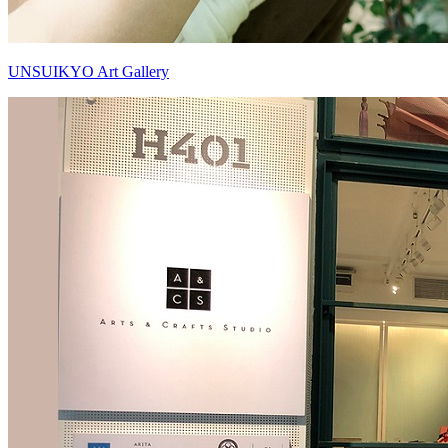
UNSUIKYO Art Gallery