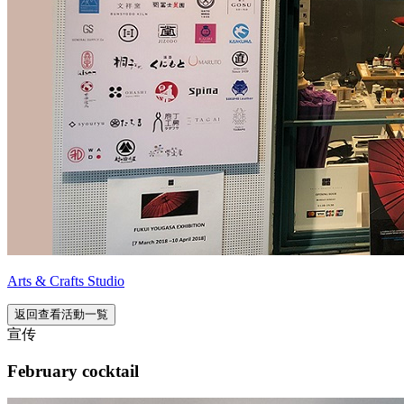
Arts & Crafts Studio
返回查看活動一覧
宣传
February cocktail