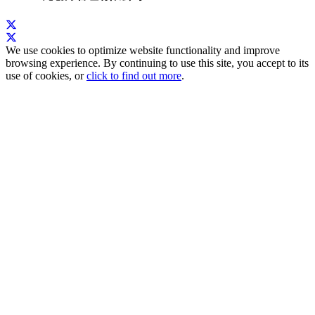
We use cookies to optimize website functionality and improve
browsing experience. By continuing to use this site, you accept to its
use of cookies, or
click to find out more
.