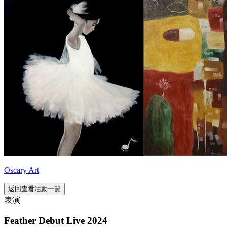
Oscary Art
返回查看活動一覧
表演
Feather Debut Live 2024