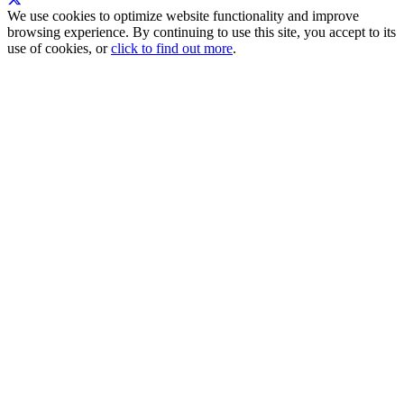
We use cookies to optimize website functionality and improve
browsing experience. By continuing to use this site, you accept to its
use of cookies, or
click to find out more
.