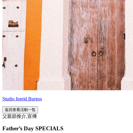
Studio Ingrid Burgos
返回查看活動一覧
父親節推介,宣傳
Father’s Day SPECIALS