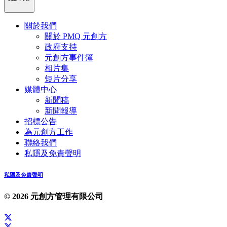
關於我們
關於 PMQ 元創方
政府支持
元創方事件簿
相片集
短片分享
媒體中心
新聞稿
新聞報導
招標公告
為元創方工作
聯絡我們
私隱及免責聲明
私隱及免責聲明
© 2026 元創方管理有限公司