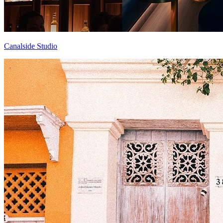
Canalside Studio