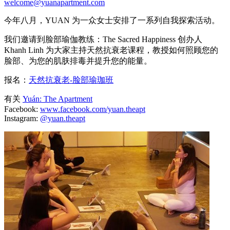
welcome@yuanapartment.com
今年八月，YUAN 为一众女士安排了一系列自我探索活动。
我们邀请到脸部瑜伽教练：The Sacred Happiness 创办人
Khanh Linh 为大家主持天然抗衰老课程，教授如何照顾您的
脸部、为您的肌肤排毒并提升您的能量。
报名：
天然抗衰老-脸部瑜珈班
有关
Yuán: The Apartment
Facebook:
www.facebook.com/yuan.theapt
Instagram:
@yuan.theapt