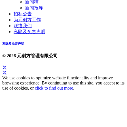
新闻稿
新闻报导
招标公告
为元创方工作
联络我们
私隐及免责声明
私隐及免责声明
© 2026 元创方管理有限公司
We use cookies to optimize website functionality and improve
browsing experience. By continuing to use this site, you accept to its
use of cookies, or
click to find out more
.