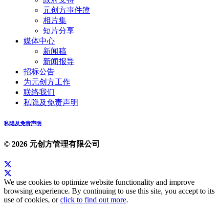
元创方事件簿
相片集
短片分享
媒体中心
新闻稿
新闻报导
招标公告
为元创方工作
联络我们
私隐及免责声明
私隐及免责声明
© 2026 元创方管理有限公司
We use cookies to optimize website functionality and improve
browsing experience. By continuing to use this site, you accept to its
use of cookies, or
click to find out more
.