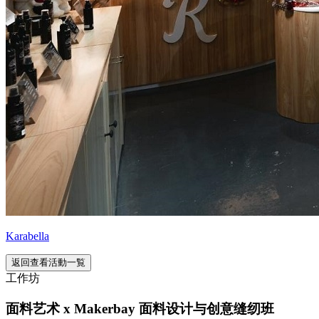
Karabella
返回查看活動一覧
工作坊
面料艺术 x Makerbay 面料设计与创意缝纫班