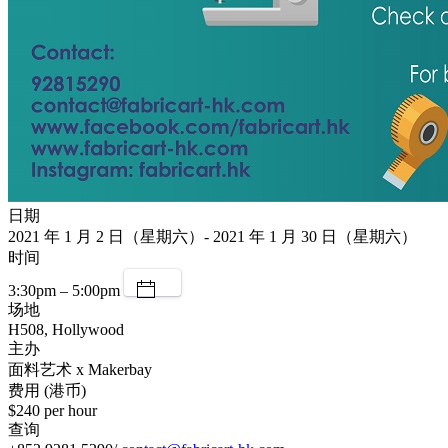
日期
2021 年 1 月 2 日（星期六）- 2021 年 1 月 30 日（星期六）
时间
3:30pm – 5:00pm
场地
H508, Hollywood
主办
面料艺术 x Makerbay
费用 (港币)
$240 per hour
查询