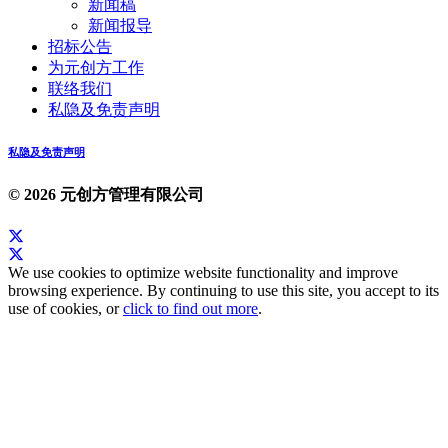
新闻稿
新闻报导
招标公告
为元创方工作
联络我们
私隐及免责声明
私隐及免责声明
© 2026 元创方管理有限公司
We use cookies to optimize website functionality and improve
browsing experience. By continuing to use this site, you accept to its
use of cookies, or
click to find out more
.