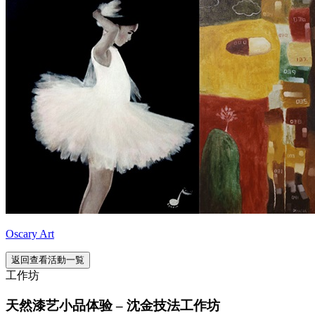
Oscary Art
返回查看活動一覧
工作坊
天然漆艺小品体验 – 沈金技法工作坊