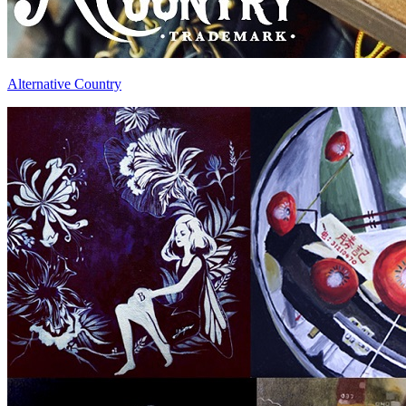
Alternative Country