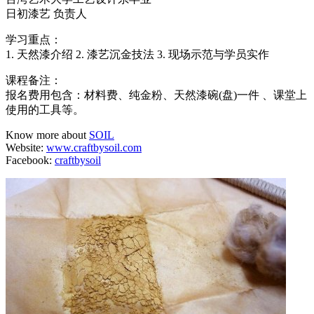
日初漆艺 负责人
学习重点：
1. 天然漆介绍 2. 漆艺沉金技法 3. 现场示范与学员实作
课程备注：
报名费用包含：材料费、纯金粉、天然漆碗(盘)一件 、课堂上
使用的工具等。
Know more about
SOIL
Website:
www.craftbysoil.com
Facebook:
craftbysoil