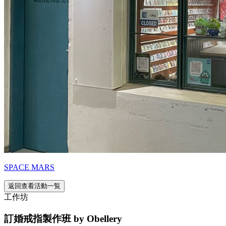
SPACE MARS
返回查看活動一覧
工作坊
訂婚戒指製作班 by Obellery