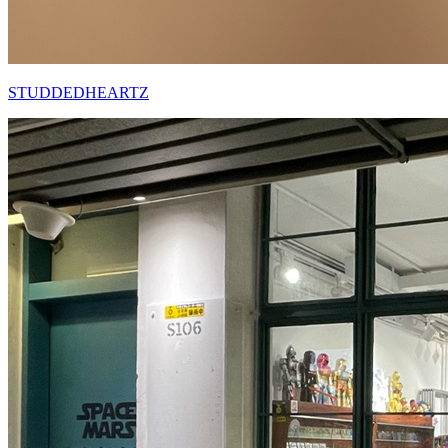
STUDDEDHEARTZ