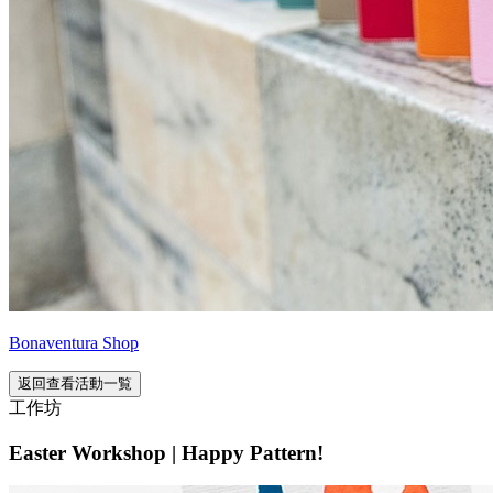
Bonaventura Shop
返回查看活動一覧
工作坊
Easter Workshop | Happy Pattern!