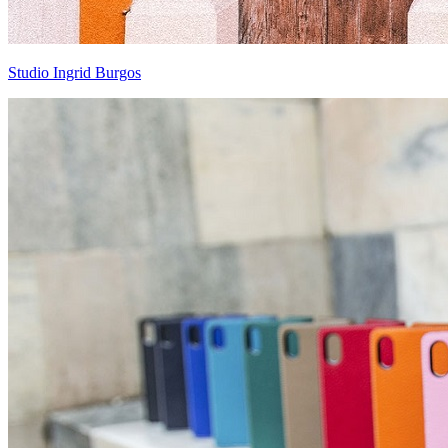
Studio Ingrid Burgos