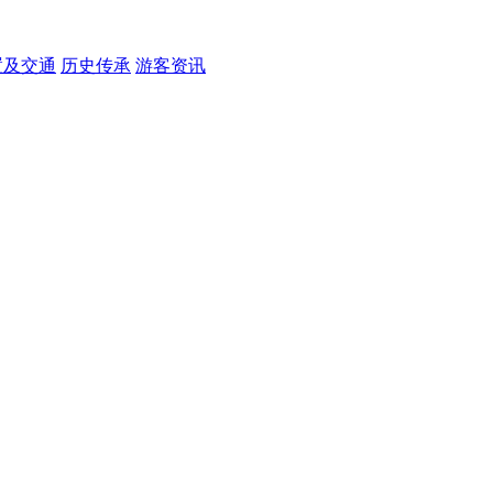
置及交通
历史传承
游客资讯