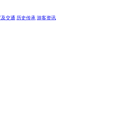
置及交通
历史传承
游客资讯