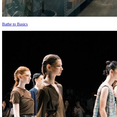
Bathe to Basics