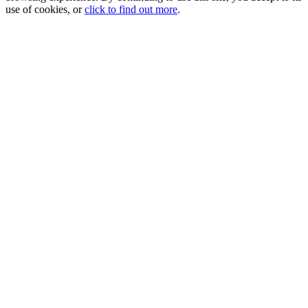
use of cookies, or
click to find out more
.