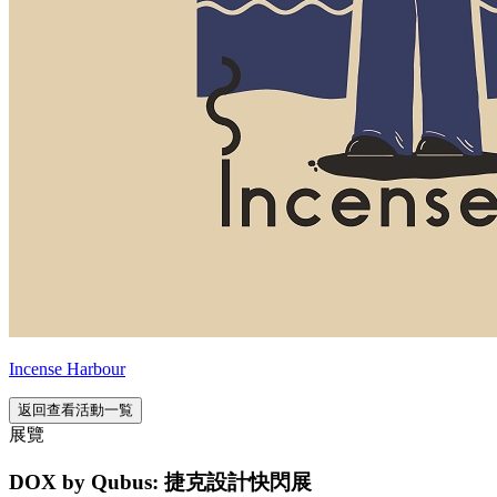
Incense Harbour
返回查看活動一覧
展覽
DOX by Qubus: 捷克設計快閃展