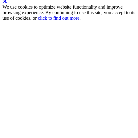
We use cookies to optimize website functionality and improve
browsing experience. By continuing to use this site, you accept to its
use of cookies, or
click to find out more
.