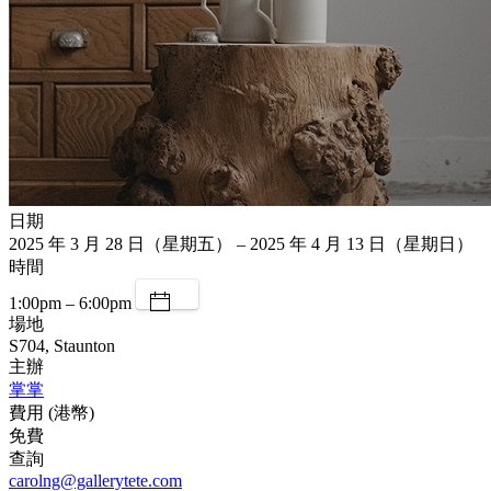
日期
2025 年 3 月 28 日（星期五） – 2025 年 4 月 13 日（星期日）
時間
1:00pm – 6:00pm
場地
S704, Staunton
主辦
掌掌
費用 (港幣)
免費
查詢
carolng@gallerytete.com