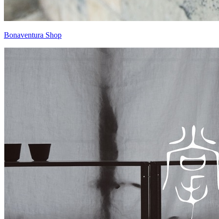
Bonaventura Shop