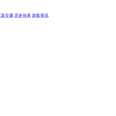
置及交通
历史传承
游客资讯