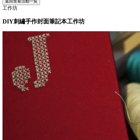
返回查看活動一覧
工作坊
DIY刺繡手作封面筆記本工作坊