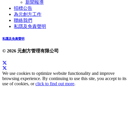
新聞報導
招標公告
為元創方工作
聯絡我們
私隱及免責聲明
私隱及免責聲明
© 2026 元創方管理有限公司
We use cookies to optimize website functionality and improve
browsing experience. By continuing to use this site, you accept to its
use of cookies, or
click to find out more
.