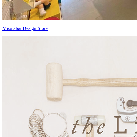
Misutabai Design Store