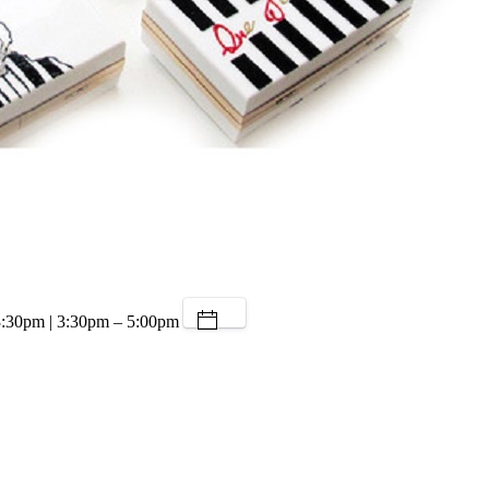
30pm | 3:30pm – 5:00pm