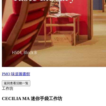
PMQ 味道圖書館
返回查看活動一覧
工作坊
CECILIA MA 迷你手袋工作坊