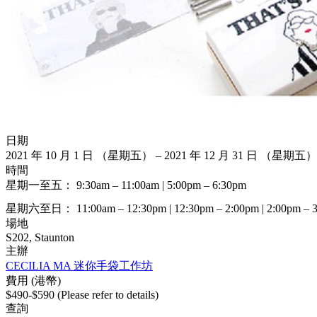
日期
2021 年 10 月 1 日 （星期五） – 2021 年 12 月 31 日 （星期五）
時間
星期一至五： 9:30am – 11:00am | 5:00pm – 6:30pm
星期六至日： 11:00am – 12:30pm | 12:30pm – 2:00pm | 2:00pm – 3:
場地
S202, Staunton
主辦
CECILIA MA 迷你手袋工作坊
費用 (港幣)
$490-$590 (Please refer to details)
查詢