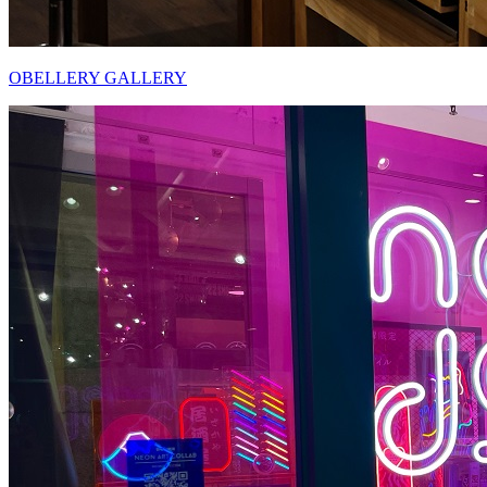
OBELLERY GALLERY