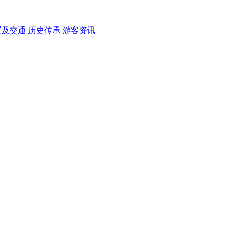
置及交通
历史传承
游客资讯