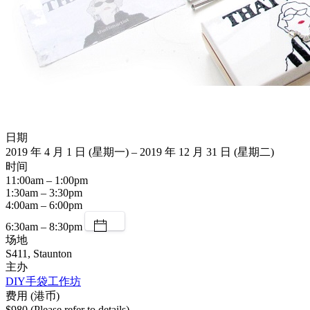
日期
2019 年 4 月 1 日 (星期一) – 2019 年 12 月 31 日 (星期二)
时间
11:00am – 1:00pm
1:30am – 3:30pm
4:00am – 6:00pm
6:30am – 8:30pm
场地
S411, Staunton
主办
DIY手袋工作坊
费用 (港币)
$980 (Please refer to details)