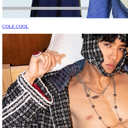
COLE COOL