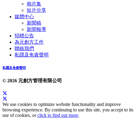
相片集
短片分享
媒體中心
新聞稿
新聞報導
招標公告
為元創方工作
聯絡我們
私隱及免責聲明
私隱及免責聲明
© 2026 元創方管理有限公司
We use cookies to optimize website functionality and improve
browsing experience. By continuing to use this site, you accept to its
use of cookies, or
click to find out more
.