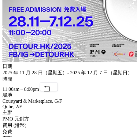
日期
2025 年 11 月 28 日（星期五）- 2025 年 12 月 7 日（星期日）
時間
11:00am – 8:00pm
場地
Courtyard & Marketplace, G/F
Qube, 2/F
主辦
PMQ 元創方
費用 (港幣)
免費