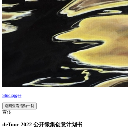
Studiojgee
返回查看活動一覧
宣传
deTour 2022 公开徵集创意计划书