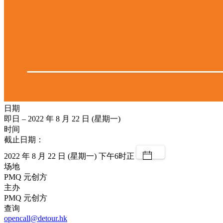
日期
即日 – 2022 年 8 月 22 日 (星期一)
时间
截止日期：
2022 年 8 月 22 日 (星期一) 下午6时正
场地
PMQ 元创方
主办
PMQ 元创方
查询
opencall@detour.hk