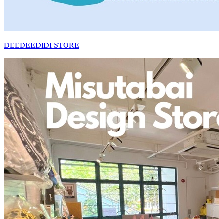
DEEDEEDIDI STORE