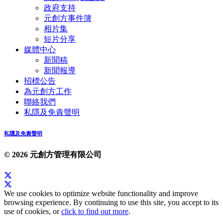
政府支持
元創方事件簿
相片集
短片分享
媒體中心
新聞稿
新聞報導
招標公告
為元創方工作
聯絡我們
私隱及免責聲明
私隱及免責聲明
© 2026 元創方管理有限公司
We use cookies to optimize website functionality and improve
browsing experience. By continuing to use this site, you accept to its
use of cookies, or
click to find out more
.