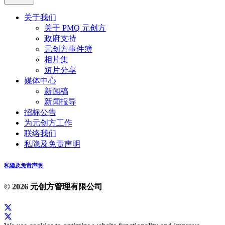
关于我们
关于 PMQ 元创方
政府支持
元创方事件簿
相片集
短片分享
媒体中心
新闻稿
新闻报导
招标公告
为元创方工作
联络我们
私隐及免责声明
私隐及免责声明
© 2026 元创方管理有限公司