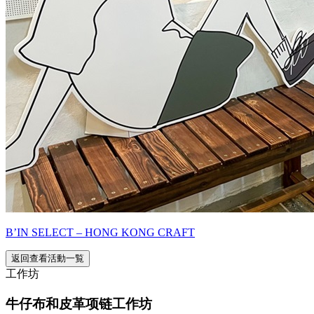
B’IN SELECT – HONG KONG CRAFT
返回查看活動一覧
工作坊
牛仔布和皮革项链工作坊