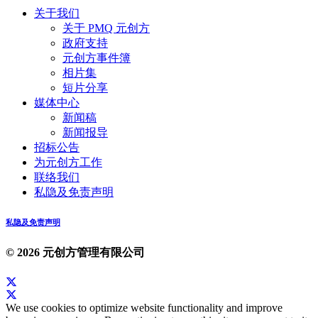
关于我们
关于 PMQ 元创方
政府支持
元创方事件簿
相片集
短片分享
媒体中心
新闻稿
新闻报导
招标公告
为元创方工作
联络我们
私隐及免责声明
私隐及免责声明
© 2026 元创方管理有限公司
We use cookies to optimize website functionality and improve