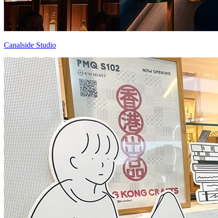
Canalside Studio