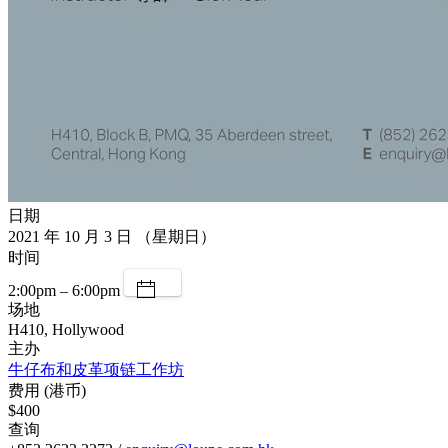
日期
2021 年 10 月 3 日 （星期日）
时间
2:00pm – 6:00pm
场地
H410, Hollywood
主办
牛仔布和皮革项链工作坊
费用 (港币)
$400
查询