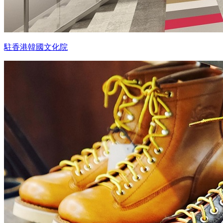
駐香港韓國文化院