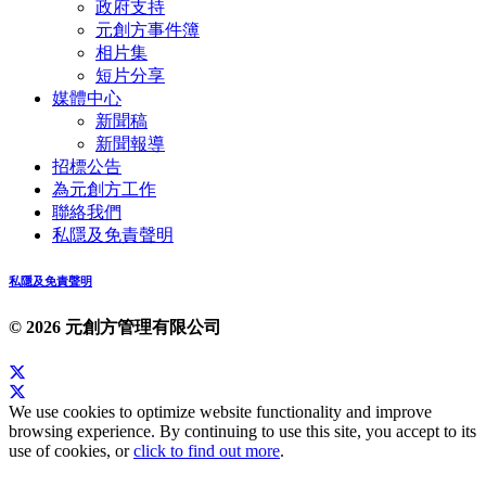
政府支持
元創方事件簿
相片集
短片分享
媒體中心
新聞稿
新聞報導
招標公告
為元創方工作
聯絡我們
私隱及免責聲明
私隱及免責聲明
© 2026 元創方管理有限公司
We use cookies to optimize website functionality and improve
browsing experience. By continuing to use this site, you accept to its
use of cookies, or
click to find out more
.