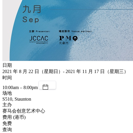
日期
2021 年 8 月 22 日（星期日）- 2021 年 11 月 17 日（星期三）
时间
10:00am – 8:00pm
场地
S510, Staunton
主办
赛马会创意艺术中心
费用 (港币)
免费
查询