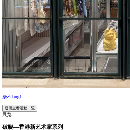
杂不lang1
返回查看活動一覧
展览
破晓—香港新艺术家系列