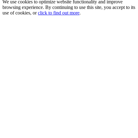
We use cookies to optimize website functionality and improve
browsing experience. By continuing to use this site, you accept to its
use of cookies, or
click to find out more
.