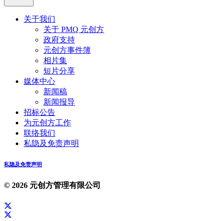
关于我们
关于 PMQ 元创方
政府支持
元创方事件簿
相片集
短片分享
媒体中心
新闻稿
新闻报导
招标公告
为元创方工作
联络我们
私隐及免责声明
私隐及免责声明
© 2026 元创方管理有限公司