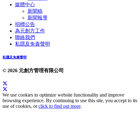
媒體中心
新聞稿
新聞報導
招標公告
為元創方工作
聯絡我們
私隱及免責聲明
私隱及免責聲明
© 2026 元創方管理有限公司
We use cookies to optimize website functionality and improve
browsing experience. By continuing to use this site, you accept to its
use of cookies, or
click to find out more
.