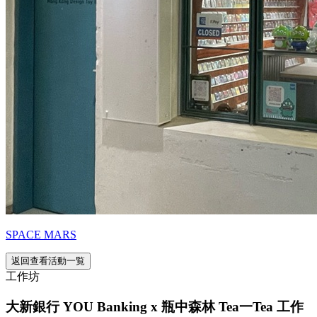
SPACE MARS
返回查看活動一覧
工作坊
大新銀行 YOU Banking x 瓶中森林 Tea一Tea 工作