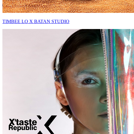
TIMBEE LO X BATAN STUDIO