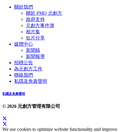
關於我們
關於 PMQ 元創方
政府支持
元創方事件簿
相片集
短片分享
媒體中心
新聞稿
新聞報導
招標公告
為元創方工作
聯絡我們
私隱及免責聲明
私隱及免責聲明
© 2026 元創方管理有限公司
We use cookies to optimize website functionality and improve