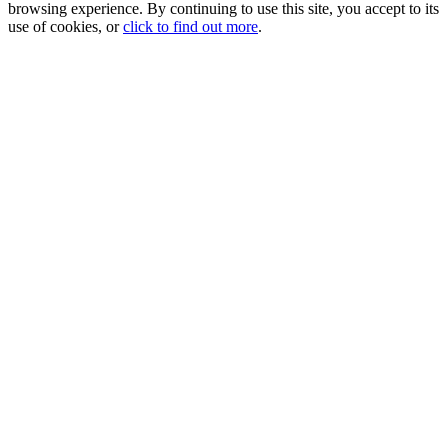
browsing experience. By continuing to use this site, you accept to its
use of cookies, or
click to find out more
.