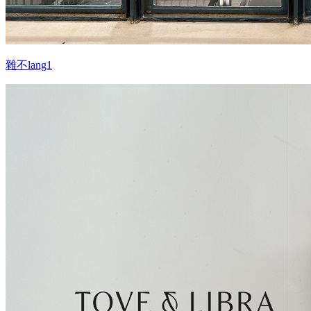
雜不lang1