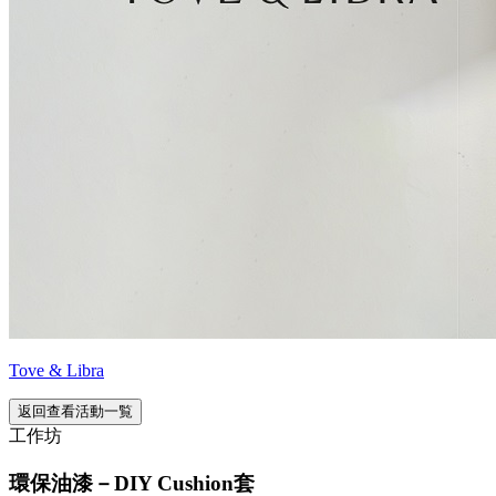
Tove & Libra
返回查看活動一覧
工作坊
環保油漆－DIY Cushion套